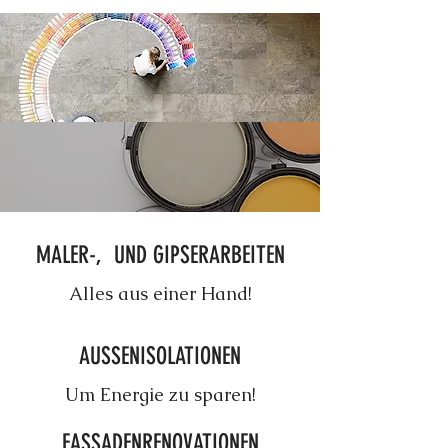
MALER-, UND GIPSERARBEITEN
Alles aus einer Hand!
AUSSENISOLATIONEN
Um Energie zu sparen!
FASSADENRENOVATIONEN