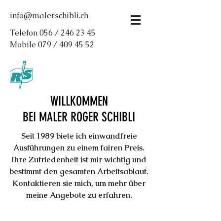
info@malerschibli.ch
Telefon 056 /
246 23 45
Mobile 079 /
409 45 52
WILLKOMMEN
BEI MALER ROGER SCHIBLI
Seit 1989 biete ich einwandfreie
Ausführungen zu einem fairen Preis.
Ihre Zufriedenheit ist mir wichtig und
bestimmt den gesamten Arbeitsablauf.
Kontaktieren sie mich, um mehr über
meine Angebote zu erfahren.