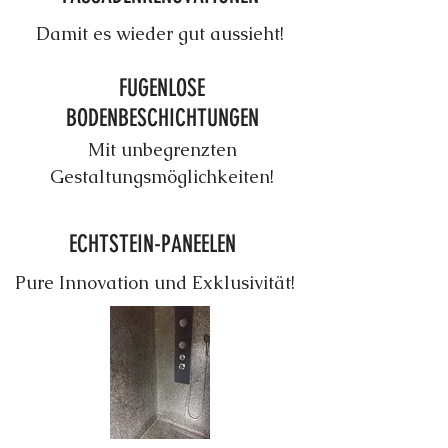
Damit es wieder gut aussieht!
FUGENLOSE
BODENBESCHICHTUNGEN
Mit unbegrenzten
Gestaltungsmöglichkeiten!
ECHTSTEIN-PANEELEN
Pure Innovation und Exklusivität!